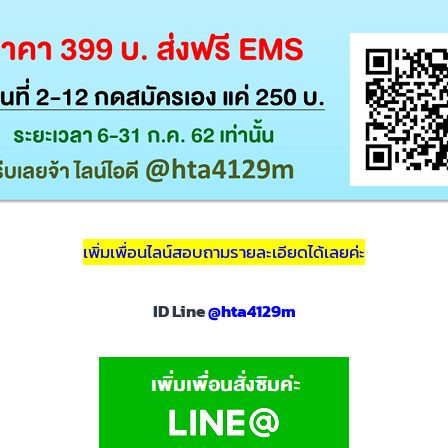
เพิ่มเพื่อนไลน์สอบถามรายละเอียดได้เลยค่ะ
ID Line
@hta4129m