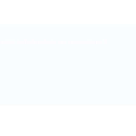
© 2026 โปรเน็ตดีแทคเติมเงิน : dtac internet สมัครเองได้