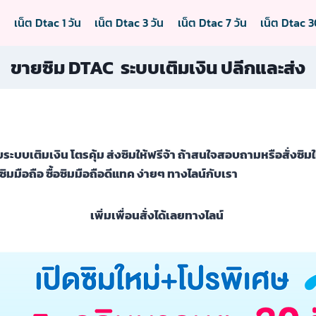
ต
เน็ต Dtac 1 วัน
เน็ต Dtac 3 วัน
เน็ต Dtac 7 วัน
เน็ต Dtac 3
ขายซิม DTAC ระบบเติมเงิน ปลีกและส่ง
บบเติมเงิน โตรคุ้ม ส่งซิมให้ฟรีจ้า ถ้าสนใจสอบถามหรือสั่งซิมใ
ซิมมือถือ ซื้อซิมมือถือดีแทค ง่ายๆ ทางไลน์กับเรา
เพิ่มเพื่อนสั่งได้เลยทางไลน์