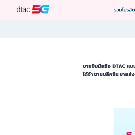
Skip
รวมโปรฮิ
to
content
ขายซิมมือถือ DTAC แบบระ
ได้จ้า ขายปลีกซิม ขายส่ง