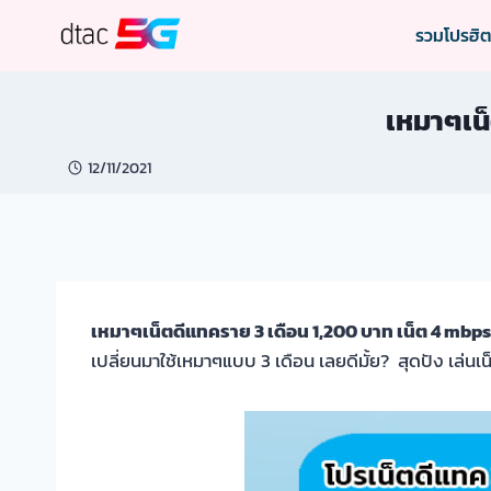
Skip
รวมโปรฮิ
to
content
เหมาๆเน็
12/11/2021
เหมาๆเน็ตดีแทคราย 3 เดือน 1,200 บาท เน็ต 4 mbps
เปลี่ยนมาใช้เหมาๆแบบ 3 เดือน เลยดีมั้ย? สุดปัง เล่น