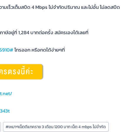
วามเร็วเต็มสปีด 4 Mbps ไม่จำกัดปริมาณ และไม่อั้น ไม่ลดสปีด
ษีอยู่ที่ 1,284 บาทต่อครั้ง สมัครเองได้เลยที่
25910#
โทรออก หรือกดได้ง่ายๆที่
t.net/
6343t
#
เหมาๆเน็ตดีแทคราย 3 เดือน 1200 บาท เน็ต 4 mbps ไม่จำกัด