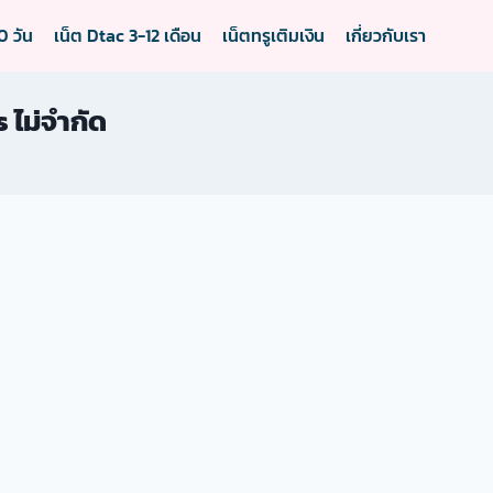
0 วัน
เน็ต Dtac 3-12 เดือน
เน็ตทรูเติมเงิน
เกี่ยวกับเรา
 ไม่จำกัด