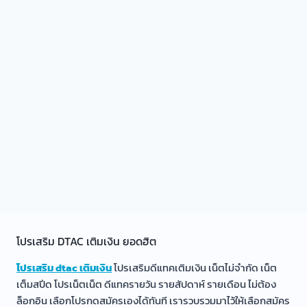
โปรเสริม DTAC เติมเงิน ยอดฮิต
โปรเสริม dtac เติมเงิน
โปรเสริมดีแทคเติมเงิน เน็ตไม่จำกัด เน็ต
เต็มสปีด โปรเน็ตเน็ต ดีแทครายวัน รายสัปดาห์ รายเดือน ไม่ต้อง
ล็อกอิน เลือกโปรกดสมัครเองได้ทันที เรารวบรวมมาไว้ให้เลือกสมัคร