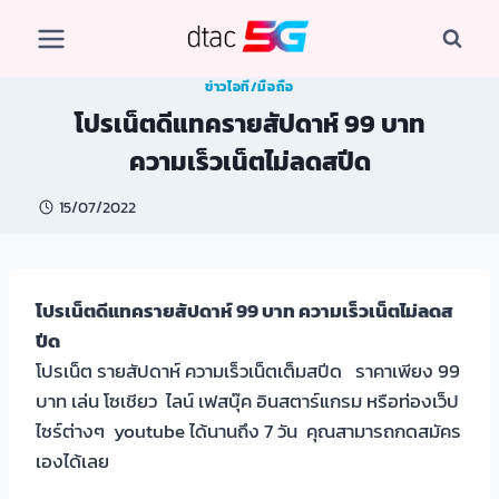
Skip
to
content
ข่าวไอที/มือถือ
โปรเน็ตดีแทครายสัปดาห์ 99 บาท
ความเร็วเน็ตไม่ลดสปีด
15/07/2022
โปรเน็ตดีแทครายสัปดาห์ 99 บาท ความเร็วเน็ตไม่ลดส
ปีด
โปรเน็ต รายสัปดาห์ ความเร็วเน็ตเต็มสปีด ราคาเพียง 99
บาท เล่น โซเชียว ไลน์ เฟสบุ๊ค อินสตาร์แกรม หรือท่องเว็ป
ไซร์ต่างๆ youtube ได้นานถึง 7 วัน คุณสามารถกดสมัคร
เองได้เลย