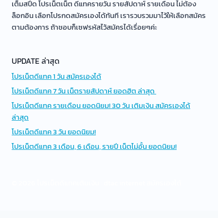
เต็มสปีด โปรเน็ตเน็ต ดีแทครายวัน รายสัปดาห์ รายเดือน ไม่ต้อง
ล็อกอิน เลือกโปรกดสมัครเองได้ทันที เรารวบรวมมาไว้ให้เลือกสมัคร
ตามต้องการ ถ้าชอบก็เซฟรหัสไว้สมัครได้เรื่อยๆค่ะ
UPDATE ล่าสุด
โปรเน็ตดีแทค 1 วัน สมัครเองได้
โปรเน็ตดีแทค 7 วัน เน็ตรายสัปดาห์ ยอดฮิต ล่าสุด
โปรเน็ตดีแทค รายเดือน ยอดนิยม! 30 วัน เติมเงิน สมัครเองได้
ล่าสุด
โปรเน็ตดีแทค 3 วัน ยอดนิยม!
โปรเน็ตดีแทค 3 เดือน, 6 เดือน, รายปี เน็ตไม่อั้น ยอดนิยม!
© 2026 โปรเน็ตดีแทคเติมเงิน : dtac internet สมัครเองได้