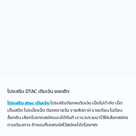
โปรเสริม DTAC เติมเงิน ยอดฮิต
โปรเสริม dtac เติมเงิน
โปรเสริมดีแทคเติมเงิน เน็ตไม่จำกัด เน็ต
เต็มสปีด โปรเน็ตเน็ต ดีแทครายวัน รายสัปดาห์ รายเดือน ไม่ต้อง
ล็อกอิน เลือกโปรกดสมัครเองได้ทันที เรารวบรวมมาไว้ให้เลือกสมัคร
ตามต้องการ ถ้าชอบก็เซฟรหัสไว้สมัครได้เรื่อยๆค่ะ