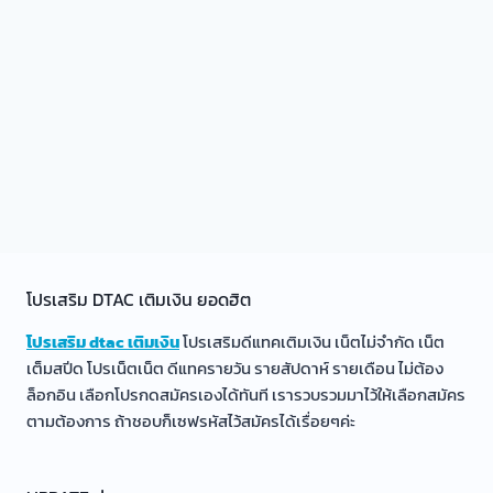
โปรเสริม DTAC เติมเงิน ยอดฮิต
โปรเสริม dtac เติมเงิน
โปรเสริมดีแทคเติมเงิน เน็ตไม่จำกัด เน็ต
เต็มสปีด โปรเน็ตเน็ต ดีแทครายวัน รายสัปดาห์ รายเดือน ไม่ต้อง
ล็อกอิน เลือกโปรกดสมัครเองได้ทันที เรารวบรวมมาไว้ให้เลือกสมัคร
ตามต้องการ ถ้าชอบก็เซฟรหัสไว้สมัครได้เรื่อยๆค่ะ