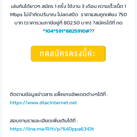
เล่นกันได้ยาวๆ สมัคร 1 ครั้ง ใช้งาน 3 เดือน ความเร็วเน็ต 1
Mbps ไม่จำกัดปริมาณ ไม่ลดสปีด ราคาแสนถูกเพียง 750
บาท (ราคารวมภาษีอยู่ที่ 802.50 บาท) ?สมัครได้ที่ กด
*104*591*8825910#
??
ติดตามข้อมูลข่าวสาร แพ็คเกจอัพเดตต่างๆได้ที่ :
https://www.dtacinternet.net
สอบถามรายละเอียดเพิ่มเติมได้ที่ :
https://line.me/R/ti/p/%40ppa6343t