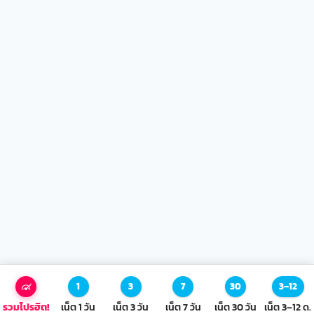
1
3
7
30
3–12
รวมโปรฮิต!
เน็ต 1 วัน
เน็ต 3 วัน
เน็ต 7 วัน
เน็ต 30 วัน
เน็ต 3–12 ด.