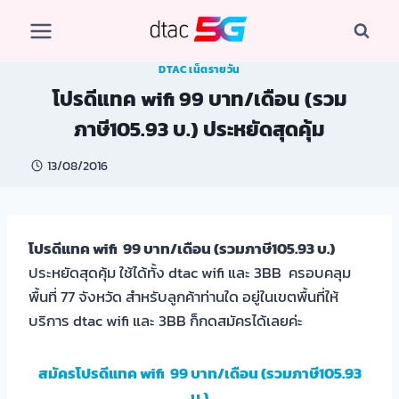
Skip
to
content
DTAC เน็ตรายวัน
โปรดีแทค wifi 99 บาท/เดือน (รวม
ภาษี105.93 บ.) ประหยัดสุดคุ้ม
13/08/2016
โปรดีแทค wifi 99 บาท/เดือน (รวมภาษี105.93 บ.)
ประหยัดสุดคุ้ม ใช้ได้ทั้ง dtac wifi และ 3BB ครอบคลุม
พื้นที่ 77 จังหวัด สำหรับลูกค้าท่านใด อยู่ในเขตพื้นที่ให้
บริการ dtac wifi และ 3BB ก็กดสมัครได้เลยค่ะ
สมัครโปรดีแทค wifi 99 บาท/เดือน (รวมภาษี105.93
บ.)