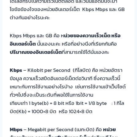
ได้เลือกรับในความเร็วเน็ตตลอด และวันนี้แอดมินจะมา
ไขข้อข้องใจของหน่วยอินเตอร์เน็ต Kbps Mbps และ GB
ต่างกันอย่างไรนะคะ
Kbps Mbps และ GB คือ ห
น่วยของความเร็วเน็ต หรือ
อินเตอร์เน็ต
นั้นเองนะคะ หรือที่อย่างนึงที่เรียกกันคือ
ปริมาณของอินเตอร์เน็ต
ที่สามารถใช้ได้นั่นเองคะ
Kbps
– Kilobit per Second (กิโลบิต) คือ หน่วยอัตรา
ข้อมูล ความเร็วสปีดอินเตอร์เน็ตต่อวินาที ซึ่งความเร็วนี้
เหมาะกับการใช้งานอย่างไรบ้าง เช่นการใช้งานเข้าเว็ปไซต์
ทั่วๆไปซึ่งจะเป็นระดับที่พอใช้ในการใช้งาน
เทียบเท่า 1 byte(b) = 8 bit หรือ 1bit = 1/8 byte : 1 กิโล
บิต(Kb) = 1000×8 บิต หรือ 1024×8 บิต
Mbps
– Megabit per Second (เมกะบิต) คือ
หน่วย