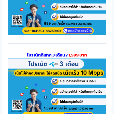
โปรเน็ตดีแทค 3 เดือน /
1,599 บาท