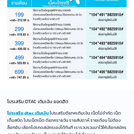
โปรเสริม DTAC เติมเงิน ยอดฮิต
โปรเสริม dtac เติมเงิน
โปรเสริมดีแทคเติมเงิน เน็ตไม่จำกัด เน็ต
เต็มสปีด โปรเน็ตเน็ต ดีแทครายวัน รายสัปดาห์ รายเดือน ไม่ต้อง
ล็อกอิน เลือกโปรกดสมัครเองได้ทันที เรารวบรวมมาไว้ให้เลือกสมัคร