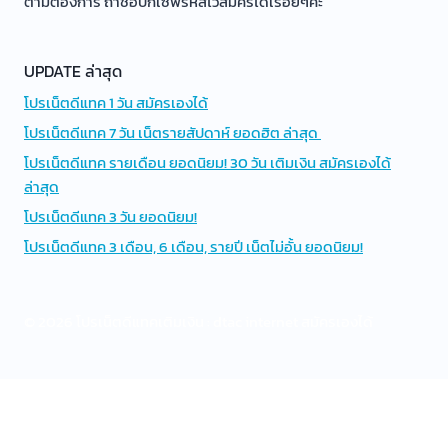
ตามต้องการ ถ้าชอบก็เซฟรหัสไว้สมัครได้เรื่อยๆค่ะ
UPDATE ล่าสุด
โปรเน็ตดีแทค 1 วัน สมัครเองได้
โปรเน็ตดีแทค 7 วัน เน็ตรายสัปดาห์ ยอดฮิต ล่าสุด
โปรเน็ตดีแทค รายเดือน ยอดนิยม! 30 วัน เติมเงิน สมัครเองได้
ล่าสุด
โปรเน็ตดีแทค 3 วัน ยอดนิยม!
โปรเน็ตดีแทค 3 เดือน, 6 เดือน, รายปี เน็ตไม่อั้น ยอดนิยม!
© 2026 โปรเน็ตดีแทคเติมเงิน : dtac internet สมัครเองได้