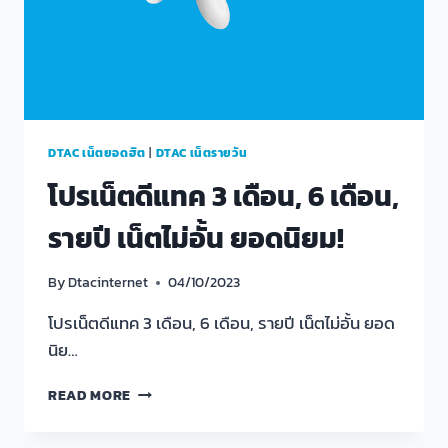
DTAC เน็ตยอดฮิต
|
DTAC เน็ตรายวัน
โปรเน็ตดีแทค 3 เดือน, 6 เดือน,
รายปี เน็ตไม่อั้น ยอดนิยม!
By
Dtacinternet
04/10/2023
โปรเน็ตดีแทค 3 เดือน, 6 เดือน, รายปี เน็ตไม่อั้น ยอด
นิย…
โปร
READ MORE
เน็ต
ดี