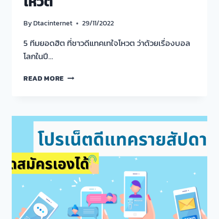
โหวต
By
Dtacinternet
29/11/2022
5 ทีมยอดฮิต ที่ชาวดีแทคเทใจโหวต ว่าด้วยเรื่องบอล
โลกในปี…
5
READ MORE
ทีม
ยอด
ฮิต
ที่
ชา
วดี
แทค
เท
ใจ
โหวต