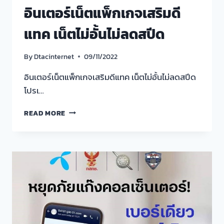
อินเตอร์เน็ตแพ็กเกจเสริมดี
แทค เน็ตไม่อั้นไม่ลดสปีด
By
Dtacinternet
09/11/2022
อินเตอร์เน็ตแพ็กเกจเสริมดีแทค เน็ตไม่อั้นไม่ลดสปีด
โปรเ…
อินเตอร์เน็ต
READ MORE
แพ็ก
เก
จ
เส
ริ
มดี
แทค
เน็ต
ไม่
อั้น