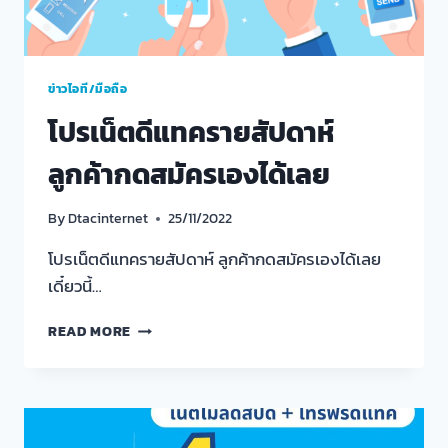
ข่าวไอที/มือถือ
โปรเน็ตดีแทครายสัปดาห์
ลูกค้ากดสมัครเองได้เลย
By
Dtacinternet
25/11/2022
โปรเน็ตดีแทครายสัปดาห์ ลูกค้ากดสมัครเองได้เลย
เดี๋ยวนี้…
โปร
READ MORE
เน็ต
ดี
แท
ครา
ย