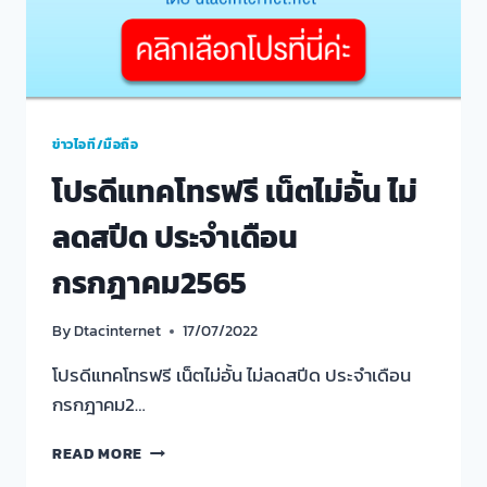
ข่าวไอที/มือถือ
โปรดีแทคโทรฟรี เน็ตไม่อั้น ไม่
ลดสปีด ประจำเดือน
กรกฎาคม2565
By
Dtacinternet
17/07/2022
โปรดีแทคโทรฟรี เน็ตไม่อั้น ไม่ลดสปีด ประจำเดือน
กรกฎาคม2…
โป
READ MORE
รดี