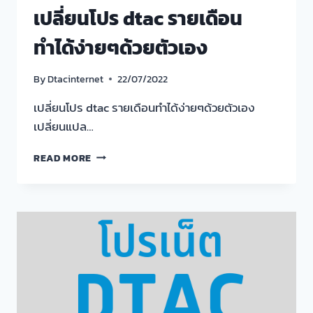
เปลี่ยนโปร dtac รายเดือน
ทำได้ง่ายๆด้วยตัวเอง
By
Dtacinternet
22/07/2022
เปลี่ยนโปร dtac รายเดือนทำได้ง่ายๆด้วยตัวเอง
เปลี่ยนแปล…
เปลี่ยน
READ MORE
โปร
DTAC
ราย
เดือน
ทำได้
ง่ายๆ
ด้วย
ตัว
เอง