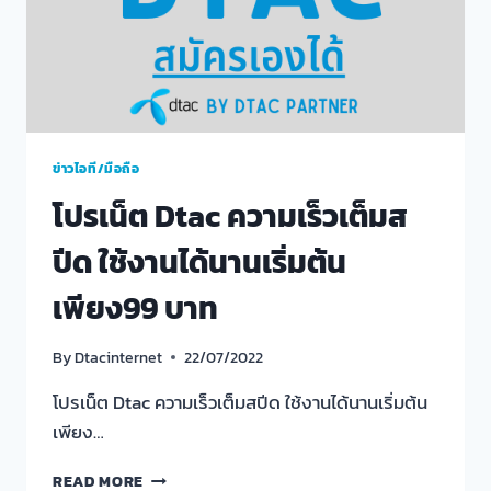
ข่าวไอที/มือถือ
โปรเน็ต Dtac ความเร็วเต็มส
ปีด ใช้งานได้นานเริ่มต้น
เพียง99 บาท
By
Dtacinternet
22/07/2022
โปรเน็ต Dtac ความเร็วเต็มสปีด ใช้งานได้นานเริ่มต้น
เพียง…
โปร
READ MORE