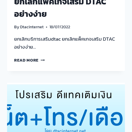
ยกเลิกแพ็คเกจเสริม DTAC
อย่างง่าย
By
Dtacinternet
18/07/2022
ยกเลิกบริการเสริมdtac ยกเลิกแพ็คเกจเสริม DTAC
อย่างง่าย…
ยกเลิก
READ MORE
บริการ
เสริม
DTAC
ยกเลิก
แพ็คเกจ
เสริม
DTAC
อย่าง
ง่าย