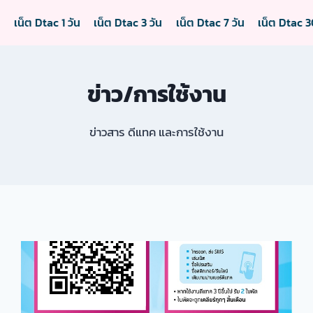
ต
เน็ต Dtac 1 วัน
เน็ต Dtac 3 วัน
เน็ต Dtac 7 วัน
เน็ต Dtac 3
ข่าว/การใช้งาน
ข่าวสาร ดีแทค และการใช้งาน